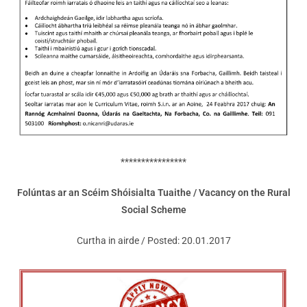
****************
Folúntas ar an Scéim Shóisialta Tuaithe / Vacancy on the Rural
Social Scheme
Curtha in airde / Posted: 20.01.2017