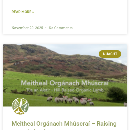
READ MORE »
November 29, 2025
No Comments
NUACHT
Meitheal Orgánach Mhúscraí – Raising