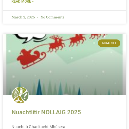
READ MORE »
March 2, 2026
No Comments
NUACHT
Nuachtlitir NOLLAIG 2025
Nuacht ó Ghaeltacht Mhúscraí