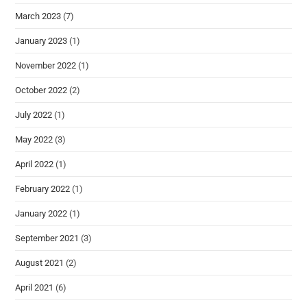
March 2023
(7)
January 2023
(1)
November 2022
(1)
October 2022
(2)
July 2022
(1)
May 2022
(3)
April 2022
(1)
February 2022
(1)
January 2022
(1)
September 2021
(3)
August 2021
(2)
April 2021
(6)