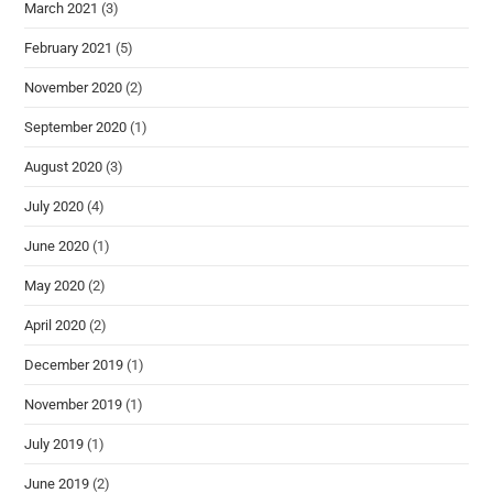
March 2021
(3)
February 2021
(5)
November 2020
(2)
September 2020
(1)
August 2020
(3)
July 2020
(4)
June 2020
(1)
May 2020
(2)
April 2020
(2)
December 2019
(1)
November 2019
(1)
July 2019
(1)
June 2019
(2)