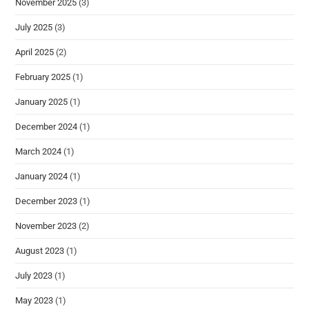
November 2025
(3)
July 2025
(3)
April 2025
(2)
February 2025
(1)
January 2025
(1)
December 2024
(1)
March 2024
(1)
January 2024
(1)
December 2023
(1)
November 2023
(2)
August 2023
(1)
July 2023
(1)
May 2023
(1)